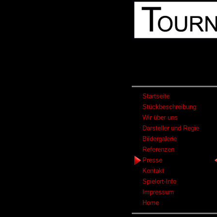
Startseite
Stückbeschreibung
Wir über uns
Darsteller und Regie
Bildergalerie
Referenzen
Presse
Kontakt
Spielort-Info
Impressum
Home